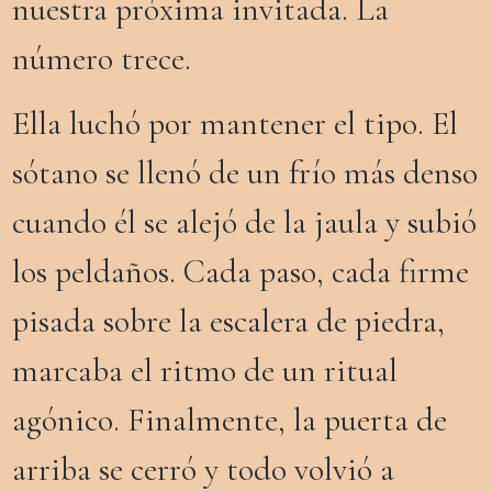
nuestra próxima invitada. La
número trece.
Ella luchó por mantener el tipo. El
sótano se llenó de un frío más denso
cuando él se alejó de la jaula y subió
los peldaños. Cada paso, cada firme
pisada sobre la escalera de piedra,
marcaba el ritmo de un ritual
agónico. Finalmente, la puerta de
arriba se cerró y todo volvió a