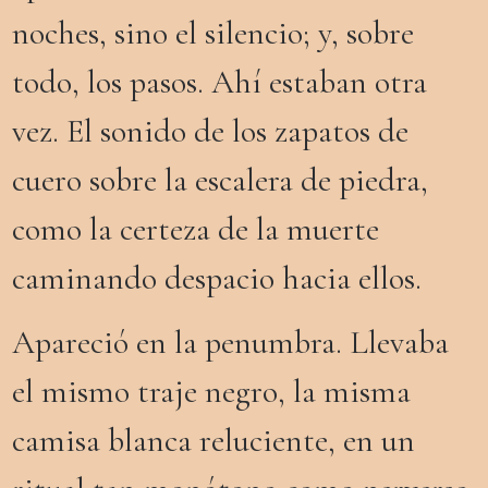
noches, sino el silencio; y, sobre
todo, los pasos. Ahí estaban otra
vez. El sonido de los zapatos de
cuero sobre la escalera de piedra,
como la certeza de la muerte
caminando despacio hacia ellos.
A
pareció en la penumbra. Llevaba
el mismo traje negro, la misma
camisa blanca reluciente, en un