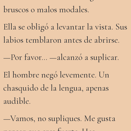
bruscos o malos modales.
Ella
se obligó a levantar la vista. Sus
labios temblaron antes de abrirse.
—Por favor… —alcanzó a suplicar.
El hombre negó levemente. Un
chasquido de la lengua, apenas
audible.
—Vamos, no supliques. Me gusta