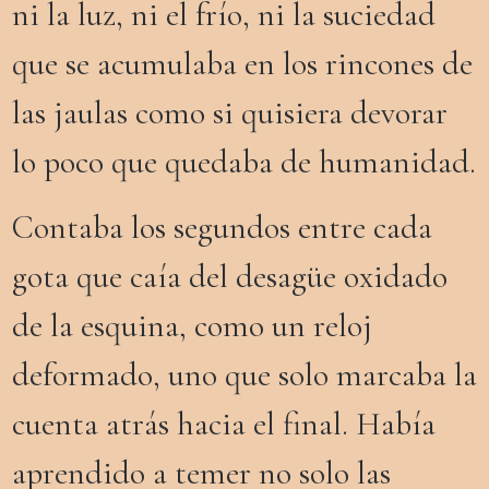
ni la luz, ni el frío, ni la suciedad
que se acumulaba en los rincones de
las jaulas como si quisiera devorar
lo poco que quedaba de humanidad.
Contaba
los segundos entre cada
gota que caía del desagüe oxidado
de la esquina, como un reloj
deformado, uno que solo marcaba la
cuenta atrás hacia el final. Había
aprendido a temer no solo las