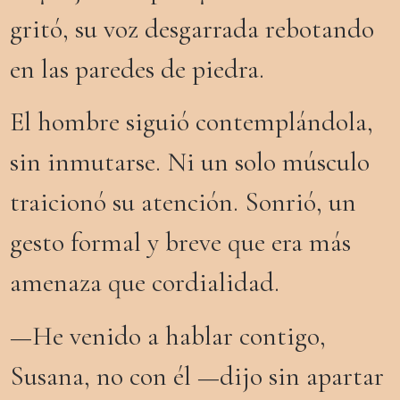
gritó, su voz desgarrada rebotando
en las paredes de piedra.
El hombre siguió contemplándola,
sin inmutarse. Ni un solo músculo
traicionó su atención. Sonrió, un
gesto formal y breve que era más
amenaza que cordialidad.
—He venido a hablar contigo,
Susana, no con él —dijo sin apartar