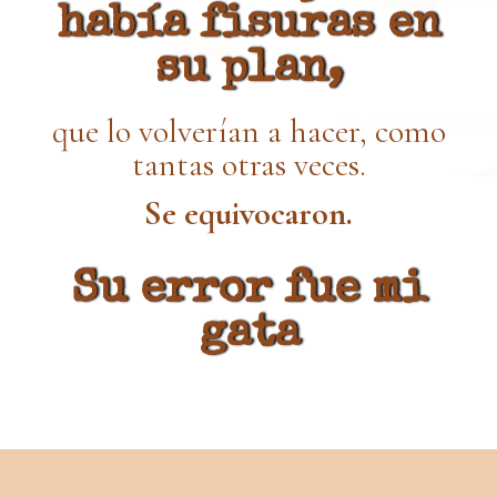
había fisuras en
su plan,
que lo volverían a hacer, como
tantas otras veces.
Se equivocaron.
Su error fue mi
gata