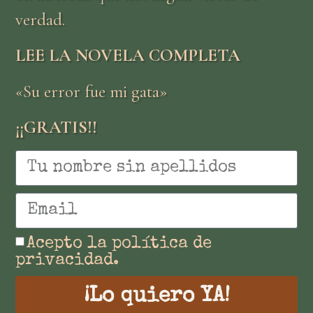
verdad.
LEE LA NOVELA COMPLETA
«Su error fue mi gata»
¡¡GRATIS!!
Acepto la política de
privacidad.
¡Lo quiero YA!