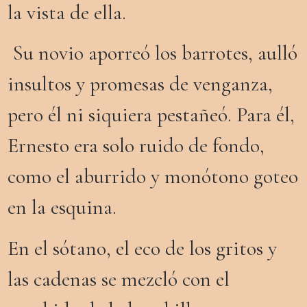
la vista de ella.
Su novio aporreó los barrotes, aulló
insultos y promesas de venganza,
pero él ni siquiera pestañeó. Para él,
Ernesto era solo ruido de fondo,
como el aburrido y monótono goteo
en la esquina.
En el sótano, el eco de los gritos y
las cadenas se mezcló con el