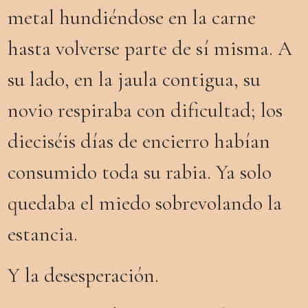
metal hundiéndose en la carne
hasta volverse parte de sí misma. A
su lado, en la jaula contigua, su
novio respiraba con dificultad; los
dieciséis días de encierro habían
consumido toda su rabia. Ya solo
quedaba el miedo sobrevolando la
estancia.
Y la desesperación.