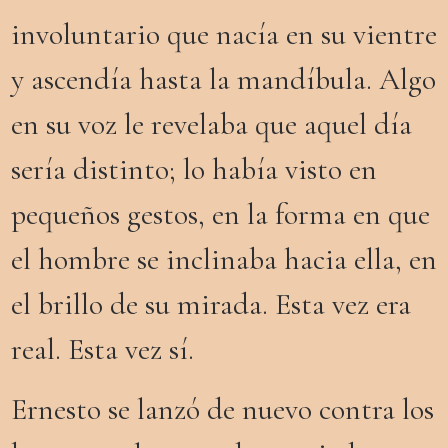
involuntario que nacía en su vientre
y ascendía hasta la mandíbula. Algo
en su voz le revelaba que aquel día
sería distinto; lo había visto en
pequeños gestos, en la forma en que
el hombre se inclinaba hacia ella, en
el brillo de su mirada. Esta vez era
real. Esta vez sí.
Ernesto
se lanzó de nuevo contra los