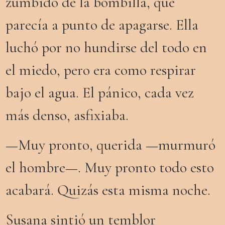
zumbido de la bombilla, que
parecía a punto de apagarse. Ella
luchó por no hundirse del todo en
el miedo, pero era como respirar
bajo el agua. El pánico, cada vez
más denso, asfixiaba.
—Muy pronto, querida —murmuró
el hombre—. Muy pronto todo esto
acabará. Quizás esta misma noche.
Susana
sintió un temblor