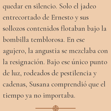
quedar en silencio. Solo el jadeo
entrecortado de Ernesto y sus
sollozos contenidos flotaban bajo la
bombilla temblorosa. En ese
agujero, la angustia se mezclaba con
la resignación. Bajo ese único punto
de luz, rodeados de pestilencia y
cadenas, Susana comprendió que el
tiempo ya no importaba.