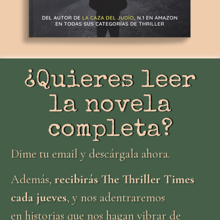
¿Quieres leer
la novela
completa?
Dime tu email y descárgala ahora.
Además,
recibirás The Thriller Times
cada jueves
, y nos adentraremos
en
historias que nos hagan vibrar de