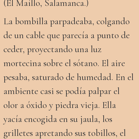
(El Maíllo, Salamanca.)
La bombilla parpadeaba, colgando
de un cable que parecía a punto de
ceder, proyectando una luz
mortecina sobre el sótano. El aire
pesaba, saturado de humedad. En el
ambiente casi se podía palpar el
olor a óxido y piedra vieja. Ella
yacía encogida en su jaula, los
grilletes apretando sus tobillos, el