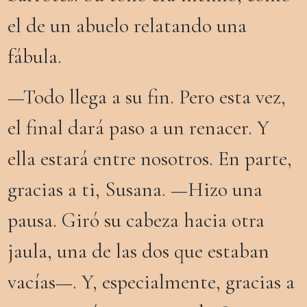
el de un abuelo relatando una
fábula.
—Todo llega a su fin. Pero esta vez,
el final dará paso a un renacer. Y
ella estará entre nosotros. En parte,
gracias a ti, Susana. —Hizo una
pausa. Giró su cabeza hacia otra
jaula, una de las dos que estaban
vacías—. Y, especialmente, gracias a