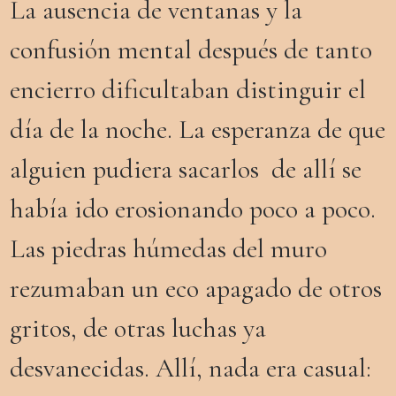
La ausencia de ventanas y la
confusión mental después de tanto
encierro dificultaban distinguir el
día de la noche. La esperanza de que
alguien pudiera sacarlos de allí se
había ido erosionando poco a poco
.
Las piedras húmedas del muro
rezumaban un eco apagado de otros
gritos, de otras luchas ya
desvanecidas. Allí, nada era casual: