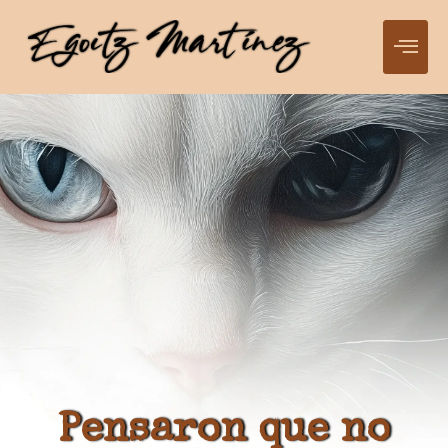
Pensaron que no