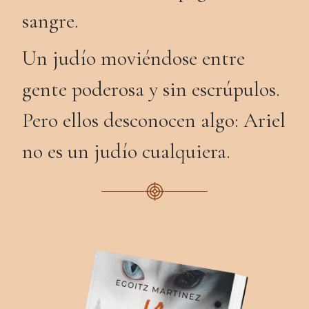
sangre.
Un judío moviéndose entre
gente poderosa y sin escrúpulos.
Pero ellos desconocen algo: Ariel
no es un judío cualquiera.