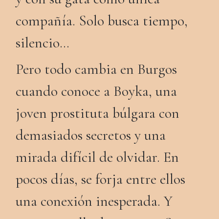
compañía. Solo busca tiempo,
silencio…
Pero todo cambia en Burgos
cuando conoce a Boyka, una
joven prostituta búlgara con
demasiados secretos y una
mirada difícil de olvidar. En
pocos días, se forja entre ellos
una conexión inesperada. Y