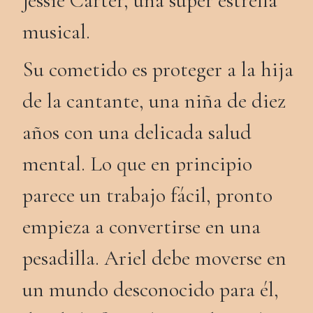
Jessie Carter, una súper estrella
musical.
Su cometido es proteger a la hija
de la cantante, una niña de diez
años con una delicada salud
mental. Lo que en principio
parece un trabajo fácil, pronto
empieza a convertirse en una
pesadilla. Ariel debe moverse en
un mundo desconocido para él,