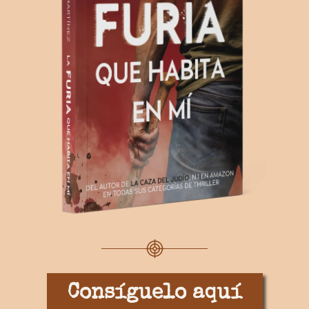
Consíguelo aquí