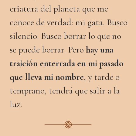
criatura del planeta que me
conoce de verdad: mi gata. Busco
silencio. Busco borrar lo que no
se puede borrar. Pero
hay una
traición enterrada en mi pasado
que lleva mi nombre
, y tarde o
temprano, tendrá que salir a la
luz.