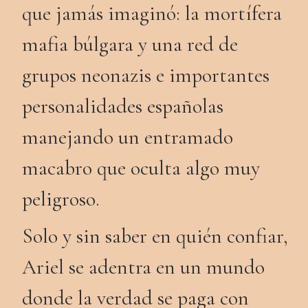
que jamás imaginó: la mortífera
mafia búlgara y una red de
grupos neonazis e importantes
personalidades españolas
manejando un entramado
macabro que oculta algo muy
peligroso.
Solo y sin saber en quién confiar,
Ariel se adentra en un mundo
donde la verdad se paga con