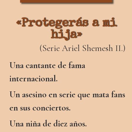
«Protegerás a mi
hija»
(Serie Ariel Shemesh II.)
Una cantante de fama
internacional.
Un asesino en serie que mata fans
en sus conciertos.
Una niña de diez años.