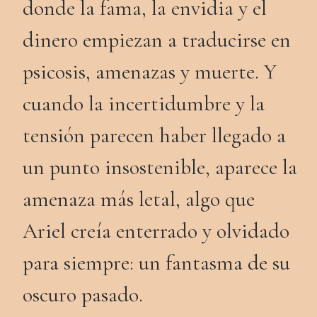
donde la fama, la envidia y el
dinero empiezan a traducirse en
psicosis, amenazas y muerte. Y
cuando la incertidumbre y la
tensión parecen haber llegado a
un punto insostenible, aparece la
amenaza más letal, algo que
Ariel creía enterrado y olvidado
para siempre: un fantasma de su
oscuro pasado.