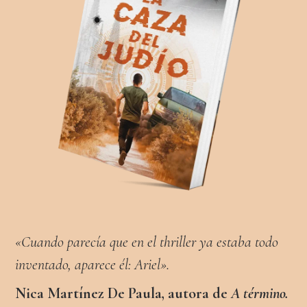
«Cuando parecía que en el thriller ya estaba todo
inventado, aparece él: Ariel».
Nica Martínez De Paula, autora de
A término.