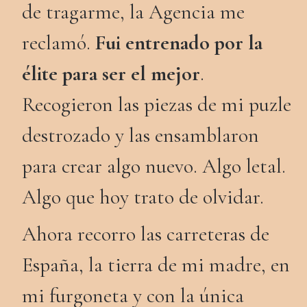
de tragarme, la Agencia me
reclamó.
Fui entrenado por la
élite para ser el mejor
.
Recogieron las piezas de mi puzle
destrozado y las ensamblaron
para crear algo nuevo. Algo letal.
Algo que hoy trato de olvidar.
Ahora recorro las carreteras de
España, la tierra de mi madre, en
mi furgoneta y con la única