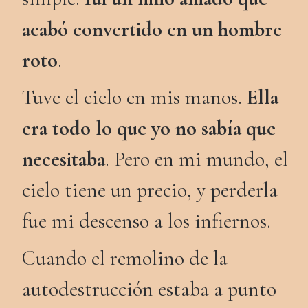
acabó convertido en un hombre
roto
.
Tuve el cielo en mis manos.
Ella
era todo lo que yo no sabía que
necesitaba
. Pero en mi mundo, el
cielo tiene un precio, y perderla
fue mi descenso a los infiernos.
Cuando el remolino de la
autodestrucción estaba a punto