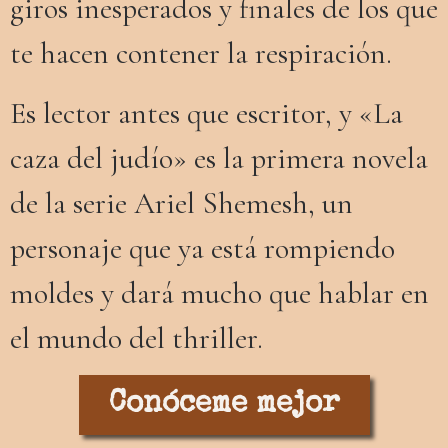
giros inesperados y finales de los que
te hacen contener la respiración.
Es lector antes que escritor, y «La
caza del judío» es la primera novela
de la serie Ariel Shemesh, un
personaje que ya está rompiendo
moldes y dará mucho que hablar en
el mundo del thriller.
Conóceme mejor