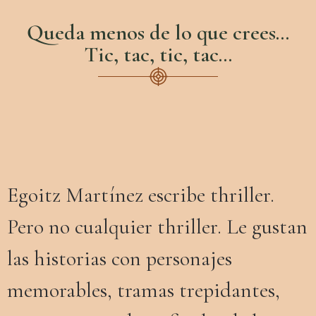
Queda menos de lo que crees...
Tic, tac, tic, tac…
Egoitz Martínez escribe thriller.
Pero no cualquier thriller. Le gustan
las historias con personajes
memorables, tramas trepidantes,