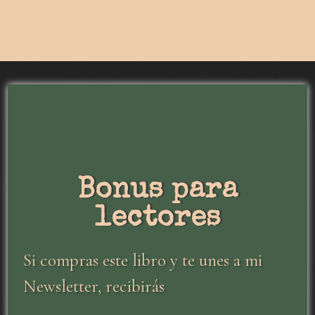
Bonus para
lectores
Si compras este libro y te unes
a mi
Newsletter, recibirás