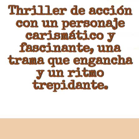
Thriller de acción
con un personaje
carismático y
fascinante, una
trama que engancha
y un ritmo
trepidante.