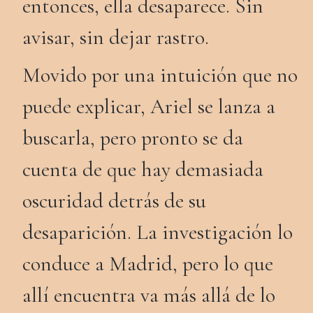
entonces, ella desaparece. Sin
avisar, sin dejar rastro.
Movido por una intuición que no
puede explicar, Ariel se lanza a
buscarla, pero pronto se da
cuenta de que hay demasiada
oscuridad detrás de su
desaparición. La investigación lo
conduce a Madrid, pero lo que
allí encuentra va más allá de lo