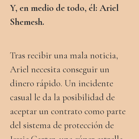
Y, en medio de todo, él: Ariel
Shemesh.
Tras recibir una mala noticia,
Ariel necesita conseguir un
dinero rápido. Un incidente
casual le da la posibilidad de
aceptar un contrato como parte
del sistema de protección de