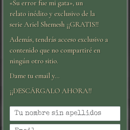
«Su error fue mi gata», un
relato
inédito y exclusivo de la
serie
Ariel Shemesh
¡¡GRATIS!!
Además, tendrás acceso exclusivo
a
contenido que no compartiré
en
ningún otro sitio.
Dame tu email y…
¡¡DESCÁRGALO AHORA!!